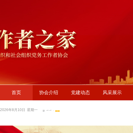
首页
协会介绍
党建动态
风采展示
2026年8月10日 星期一