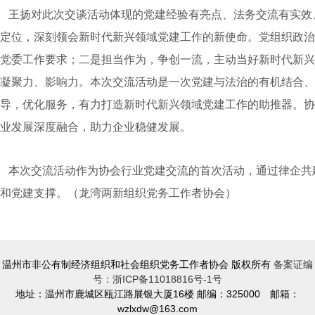
王扬对此次交谈活动体现的党建经验有亮点、法务交流有实效
定位，深刻领会新时代新兴领域党建工作的新使命。党组织政治
党委工作要求；二是担当作为，争创一流，主动当好新时代新兴
凝聚力、影响力。本次交流活动是一次党建与法治的有机结合、
导，优化服务，有力打造新时代新兴领域党建工作的助推器。协
业发展深度融合，助力企业稳健发展。
本次交流活动作为协会行业党建交流的首次活动，通过律企共建
和党建支撑。（
龙湾两新组织党务工作者协会）
温州市非公有制经济组织和社会组织党务工作者协会 版权所有
备案证编
号：浙ICP备11018816号-1号
地址：温州市鹿城区瓯江路展银大厦16楼 邮编：325000 邮箱：
wzlxdw@163.com